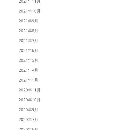
2021年11月
2021年10月
2021年9月
2021年8月
2021年7月
2021年6月
2021年5月
2021年4月
2021年1月
2020年11月
2020年10月
2020年9月
2020年7月
2020年6月