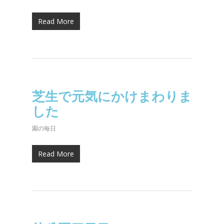
Read More
芝生で元気にかけまわりま
した
園の毎日
Read More