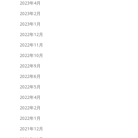
2023年4月
2023年2月
2023年1月
2022年12月
2022年11月
2022年10月
2022年9月
2022年6月
2022年5月
2022年4月
2022年2月
2022年1月
2021年12月