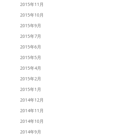
2015年11月
2015年10月
2015年9月
2015年7月
2015年6月
2015年5月
2015年4月
2015年2月
2015年1月
2014年12月
2014年11月
2014年10月
2014年9月