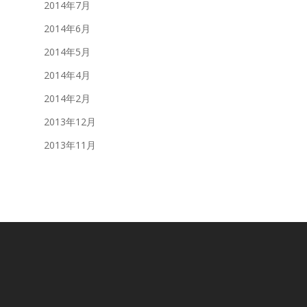
2014年7月
2014年6月
2014年5月
2014年4月
2014年2月
2013年12月
2013年11月