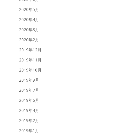
2020年5月
2020年4月
2020年3月
2020年2月
2019年12月
2019年11月
2019年10月
2019年9月
2019年7月
2019年6月
2019年4月
2019年2月
2019年1月