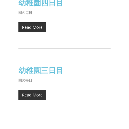
幼稚園四日目
園の毎日
Read More
幼稚園三日目
園の毎日
Read More