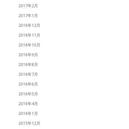
2017年2月
2017年1月
2016年12月
2016年11月
2016年10月
2016年9月
2016年8月
2016年7月
2016年6月
2016年5月
2016年4月
2016年1月
2015年12月