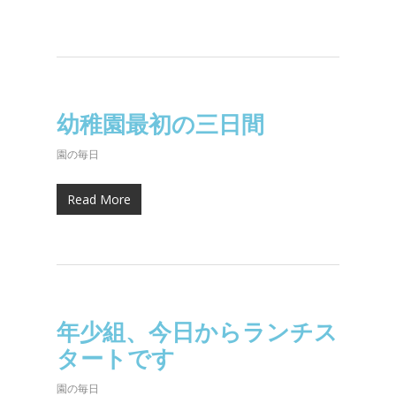
幼稚園最初の三日間
園の毎日
Read More
年少組、今日からランチス
タートです
園の毎日