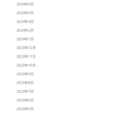
2024年6月
2024年5月
2024年4月
2024年2月
2024年1月
2023年12月
2023年11月
2023年10月
2023年9月
2023年8月
2023年7月
2023年6月
2023年5月