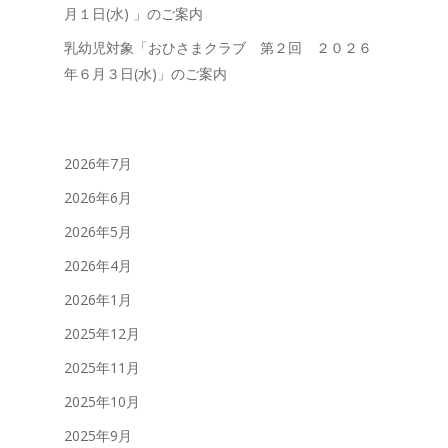
月１日(水) 」のご案内
乳幼児対象「おひさまクラブ 第２回 ２０２６
年６月３日(水)」のご案内
2026年7月
2026年6月
2026年5月
2026年4月
2026年1月
2025年12月
2025年11月
2025年10月
2025年9月