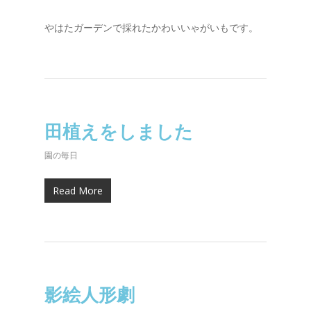
やはたガーデンで採れたかわいいゃがいもです。
田植えをしました
園の毎日
Read More
影絵人形劇