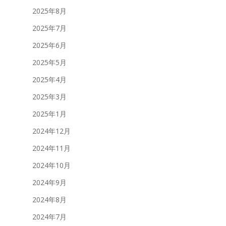
2025年8月
2025年7月
2025年6月
2025年5月
2025年4月
2025年3月
2025年1月
2024年12月
2024年11月
2024年10月
2024年9月
2024年8月
2024年7月