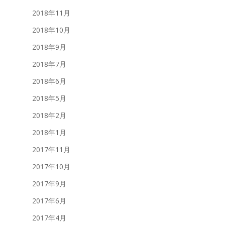
2018年11月
2018年10月
2018年9月
2018年7月
2018年6月
2018年5月
2018年2月
2018年1月
2017年11月
2017年10月
2017年9月
2017年6月
2017年4月