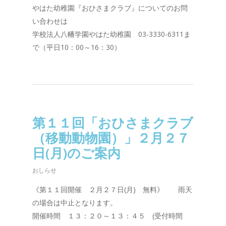
やはた幼稚園『おひさまクラブ』についてのお問
い合わせは
学校法人八幡学園やはた幼稚園 03-3330-6311ま
で（平日10：00～16：30）
第１１回「おひさまクラブ
（移動動物園）」２月２７
日(月)のご案内
おしらせ
《第１１回開催 ２月２７日(月) 無料》 雨天
の場合は中止となります。
開催時間 １３：２０～１３：４５ (受付時間