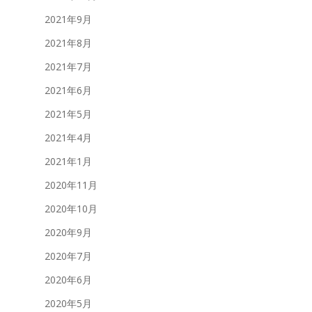
2021年9月
2021年8月
2021年7月
2021年6月
2021年5月
2021年4月
2021年1月
2020年11月
2020年10月
2020年9月
2020年7月
2020年6月
2020年5月