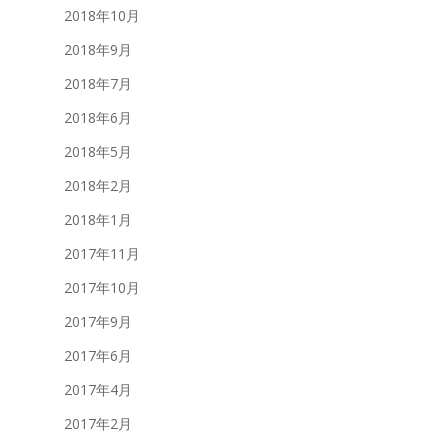
2018年10月
2018年9月
2018年7月
2018年6月
2018年5月
2018年2月
2018年1月
2017年11月
2017年10月
2017年9月
2017年6月
2017年4月
2017年2月