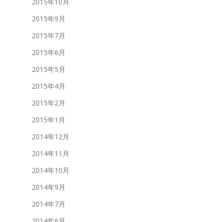
2015年10月
2015年9月
2015年7月
2015年6月
2015年5月
2015年4月
2015年2月
2015年1月
2014年12月
2014年11月
2014年10月
2014年9月
2014年7月
2014年6月