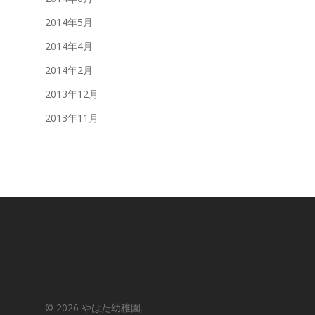
2014年5月
2014年4月
2014年2月
2013年12月
2013年11月
© 2026 やはた幼稚園.