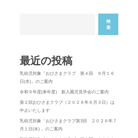
検
索
最近の投稿
乳幼児対象「おひさまクラブ 第４回 ９月１６
日(水)」のご案内
令和９年度(来年度) 新入園児見学会のご案内
第２回おひさまクラブ（２０２６年６月３日）は
中止いたします
乳幼児対象「おひさまクラブ第3回 ２０２６年７
月１日(水) 」のご案内