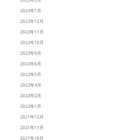
2023年1月
2022年12月
2022年11月
2022年10月
2022年9月
2022年6月
2022年5月
2022年4月
2022年2月
2022年1月
2021年12月
2021年11月
2021年10月