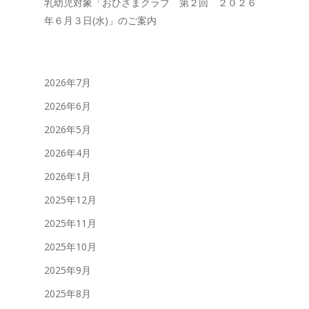
乳幼児対象「おひさまクラブ 第２回 ２０２６
年６月３日(水)」のご案内
2026年7月
2026年6月
2026年5月
2026年4月
2026年1月
2025年12月
2025年11月
2025年10月
2025年9月
2025年8月