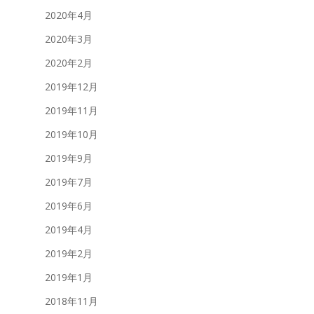
2020年4月
2020年3月
2020年2月
2019年12月
2019年11月
2019年10月
2019年9月
2019年7月
2019年6月
2019年4月
2019年2月
2019年1月
2018年11月