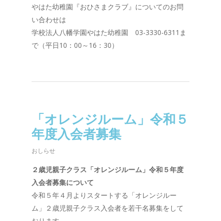
やはた幼稚園『おひさまクラブ』についてのお問
い合わせは
学校法人八幡学園やはた幼稚園 03-3330-6311ま
で（平日10：00～16：30）
「オレンジルーム」令和５
年度入会者募集
おしらせ
２歳児親子クラス「オレンジルーム」令和５年度
入会者募集について
令和５年４月よりスタートする「オレンジルー
ム」２歳児親子クラス入会者を若干名募集をして
おります。