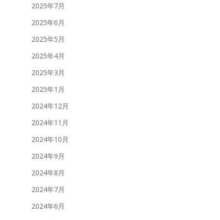
2025年7月
2025年6月
2025年5月
2025年4月
2025年3月
2025年1月
2024年12月
2024年11月
2024年10月
2024年9月
2024年8月
2024年7月
2024年6月