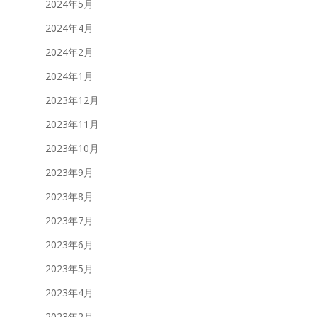
2024年5月
2024年4月
2024年2月
2024年1月
2023年12月
2023年11月
2023年10月
2023年9月
2023年8月
2023年7月
2023年6月
2023年5月
2023年4月
2023年2月