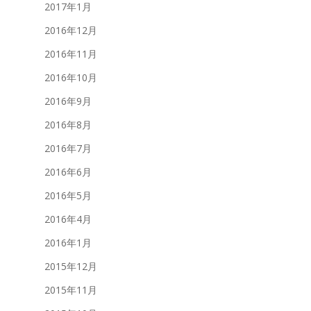
2017年1月
2016年12月
2016年11月
2016年10月
2016年9月
2016年8月
2016年7月
2016年6月
2016年5月
2016年4月
2016年1月
2015年12月
2015年11月