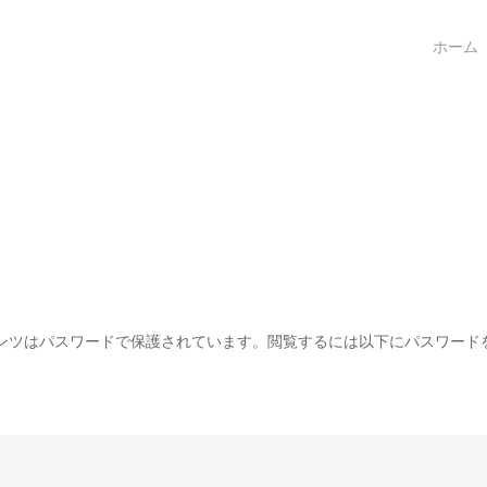
ホーム
ンツはパスワードで保護されています。閲覧するには以下にパスワード