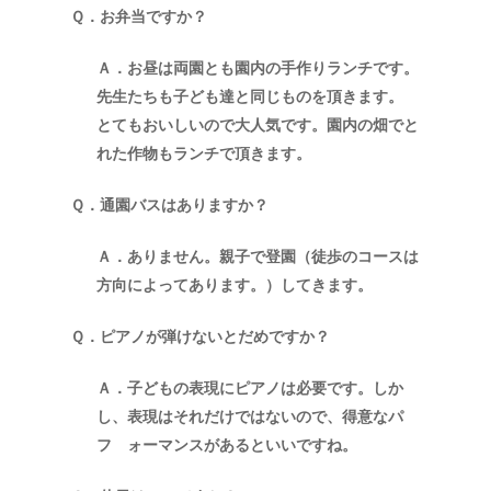
Ｑ．お弁当ですか？
Ａ．お昼は両園とも園内の手作りランチです。
先生たちも子ども達と同じものを頂きます。
とてもおいしいので大人気です。園内の畑でと
れた作物もランチで頂きます。
Ｑ．通園バスはありますか？
Ａ．ありません。親子で登園（徒歩のコースは
方向によってあります。）してきます。
Ｑ．ピアノが弾けないとだめですか？
Ａ．子どもの表現にピアノは必要です。しか
し、表現はそれだけではないので、得意なパ
フ ォーマンスがあるといいですね。