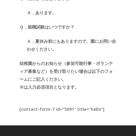
Ａ．あります。
Ｑ．就職試験はいつですか？
Ａ．夏休み前にもありますので、園にお問い合
わせください。
幼稚園からのお知らせ（参加可能行事・ボランテ
ィア募集など）
を受け取りたい場合は以下のフォ
ームにご記入ください。
※は入力必須項目となります。
[contact-form-7 id=”5091″ title=”hello”]