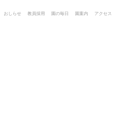
おしらせ
教員採用
園の毎日
園案内
アクセス