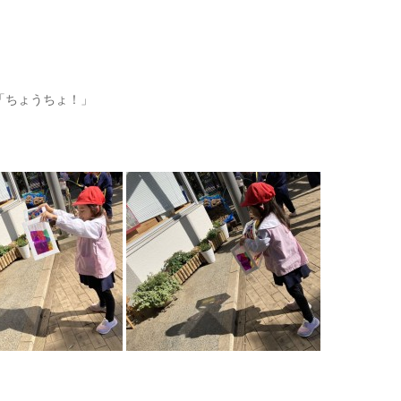
「ちょうちょ！」