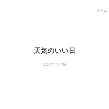
ホーム
天気のいい日
2025年11月7日