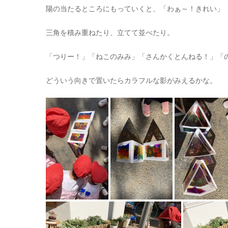
陽の当たるところにもっていくと、「わぁ～！きれい」
三角を積み重ねたり、立てて並べたり。
「つりー！」「ねこのみみ」「さんかくとんねる！」「
どういう向きで置いたらカラフルな影がみえるかな。