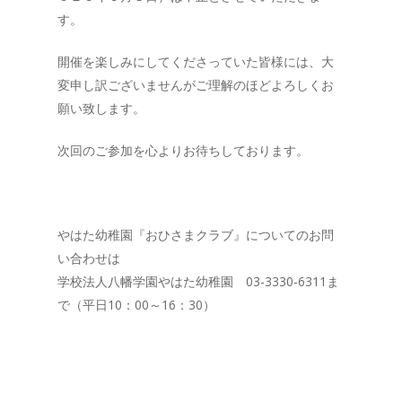
す。
開催を楽しみにしてくださっていた皆様には、大
変申し訳ございませんがご理解のほどよろしくお
願い致します。
次回のご参加を心よりお待ちしております。
やはた幼稚園『おひさまクラブ』についてのお問
い合わせは
学校法人八幡学園やはた幼稚園 03-3330-6311ま
で（平日10：00～16：30）