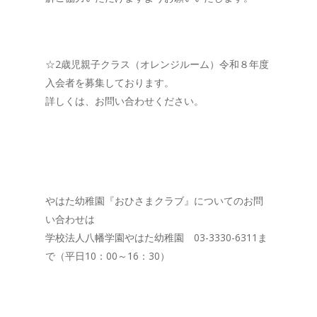
☆2歳児親子クラス（オレンジルーム）令和８年度
入会者を募集しております。
詳しくは、お問い合わせください。
やはた幼稚園『おひさまクラブ』についてのお問
い合わせは
学校法人八幡学園やはた幼稚園 03-3330-6311ま
で（平日10：00～16：30）