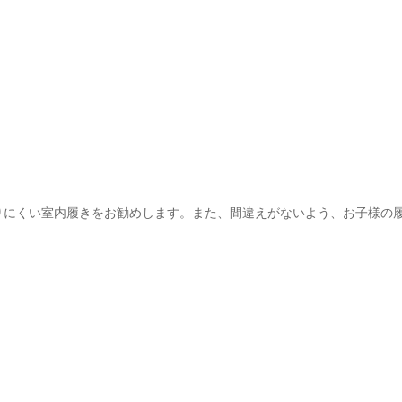
りにくい室内履きをお勧めします。また、間違えがないよう、お子様の