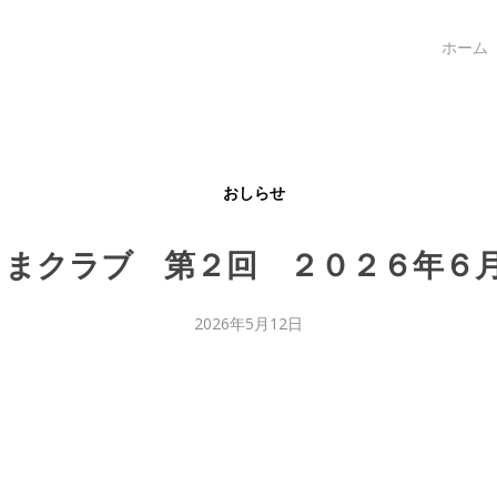
ホーム
おしらせ
まクラブ 第２回 ２０２６年６月
2026年5月12日