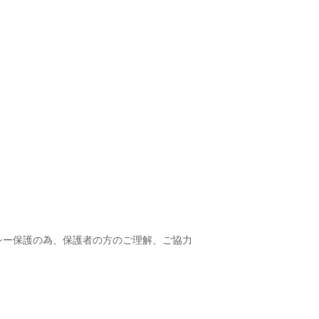
シー保護の為、保護者の方のご理解、ご協力