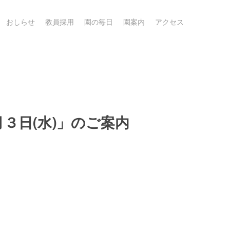
おしらせ
教員採用
園の毎日
園案内
アクセス
３日(水)」のご案内