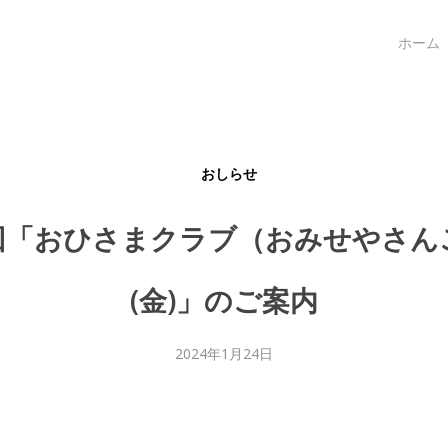
ホーム
おしらせ
回「おひさまクラブ（おみせやさん
(金)」のご案内
2024年1月24日