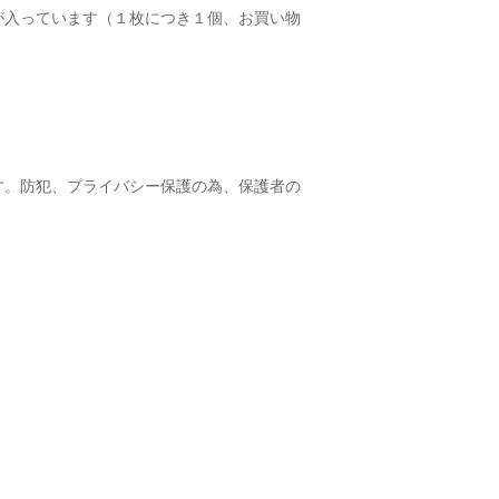
が入っています（１枚につき１個、お買い物
す。防犯、プライバシー保護の為、保護者の