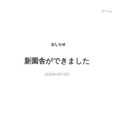
ホーム
おしらせ
新園舎ができました
2020年4月10日