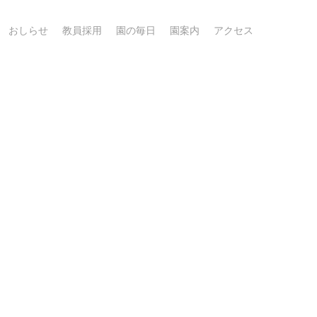
おしらせ
教員採用
園の毎日
園案内
アクセス