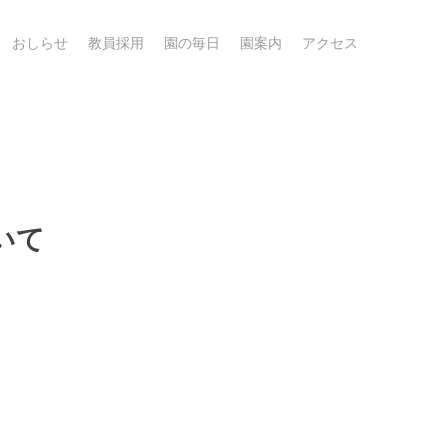
おしらせ
教員採用
園の毎日
園案内
アクセス
いて