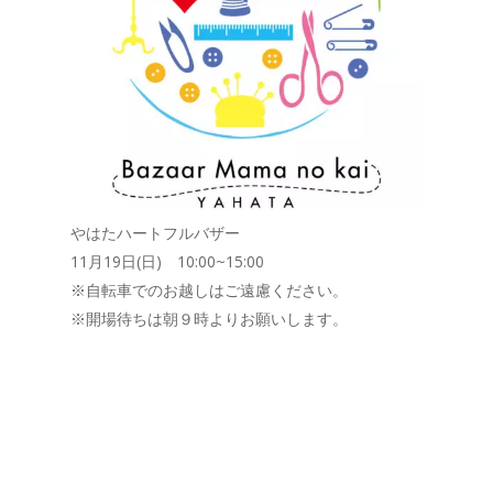
やはたハートフルバザー
11月19日(日) 10:00~15:00
※自転車でのお越しはご遠慮ください。
※開場待ちは朝９時よりお願いします。