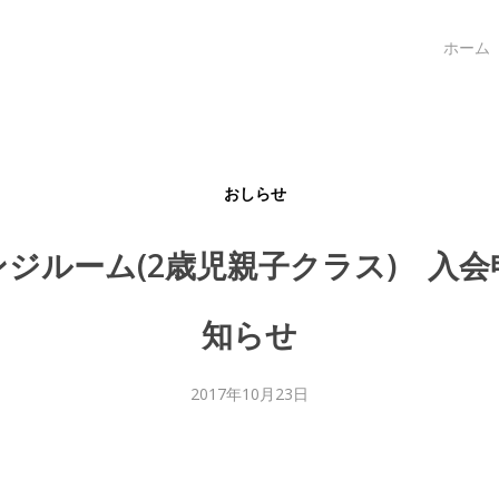
ホーム
おしらせ
ジルーム(2歳児親子クラス) 入
知らせ
2017年10月23日