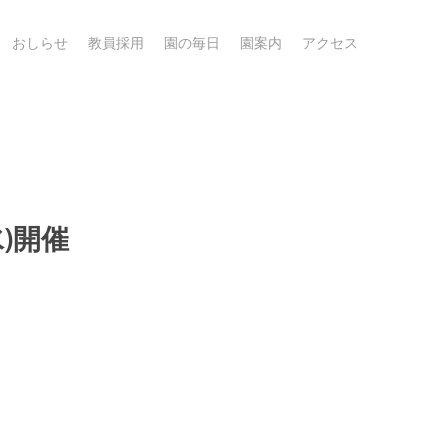
おしらせ
教員採用
園の毎日
園案内
アクセス
)開催