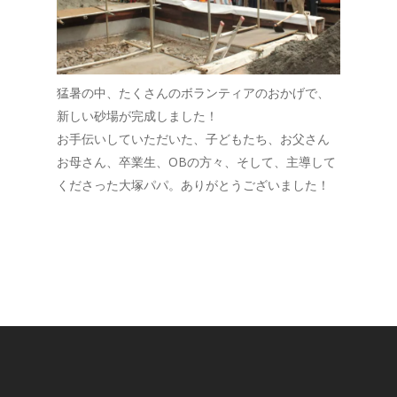
猛暑の中、たくさんのボランティアのおかげで、
新しい砂場が完成しました！
お手伝いしていただいた、子どもたち、お父さん
お母さん、卒業生、OBの方々、そして、主導して
くださった大塚パパ。ありがとうございました！