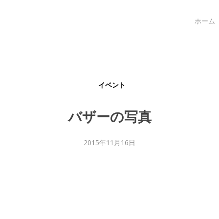
ホーム
イベント
バザーの写真
2015年11月16日