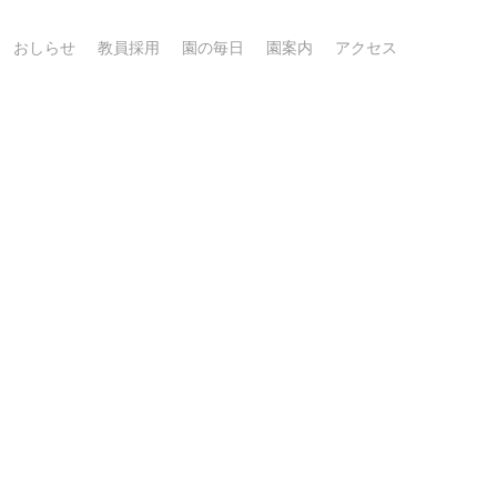
おしらせ
教員採用
園の毎日
園案内
アクセス