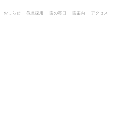
おしらせ
教員採用
園の毎日
園案内
アクセス